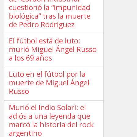
cuestionó la “impunidad
biológica” tras la muerte
de Pedro Rodríguez
El fútbol está de luto:
murió Miguel Ángel Russo
a los 69 años
Luto en el fútbol por la
muerte de Miguel Ángel
Russo
Murió el Indio Solari: el
adiós a una leyenda que
marcó la historia del rock
argentino