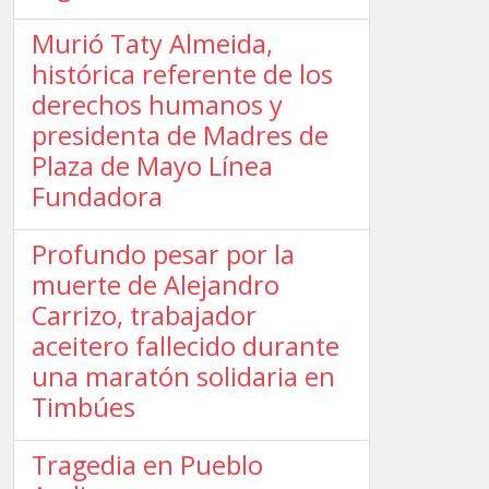
Murió Taty Almeida,
histórica referente de los
derechos humanos y
presidenta de Madres de
Plaza de Mayo Línea
Fundadora
Profundo pesar por la
muerte de Alejandro
Carrizo, trabajador
aceitero fallecido durante
una maratón solidaria en
Timbúes
Tragedia en Pueblo