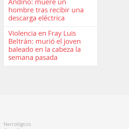
Andino: muere un
hombre tras recibir una
descarga eléctrica
Violencia en Fray Luis
Beltrán: murió el joven
baleado en la cabeza la
semana pasada
Necrológicos