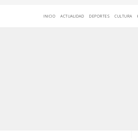
INICIO
ACTUALIDAD
DEPORTES
CULTURA