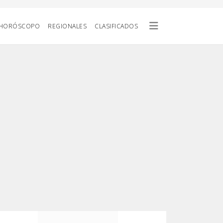
HORÓSCOPO
REGIONALES
CLASIFICADOS