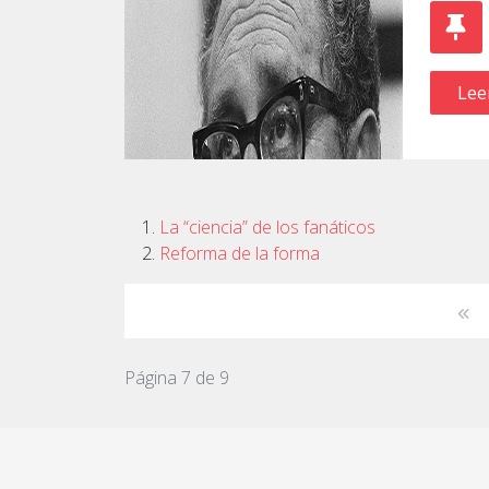
Lee
La “ciencia” de los fanáticos
Reforma de la forma
Página 7 de 9