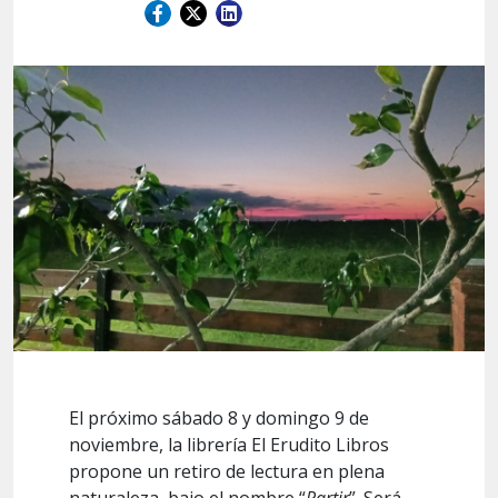
El próximo sábado 8 y domingo 9 de
noviembre, la librería El Erudito Libros
propone un retiro de lectura en plena