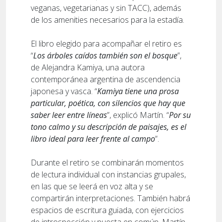
veganas, vegetarianas y sin TACC), además
de los amenities necesarios para la estadía.
El libro elegido para acompañar el retiro es
“
Los árboles caídos también son el bosque
”,
de Alejandra Kamiya, una autora
contemporánea argentina de ascendencia
japonesa y vasca. “
Kamiya tiene una prosa
particular, poética, con silencios que hay que
saber leer entre líneas
”, explicó Martín. “
Por su
tono calmo y su descripción de paisajes, es el
libro ideal para leer frente al campo
”.
Durante el retiro se combinarán momentos
de lectura individual con instancias grupales,
en las que se leerá en voz alta y se
compartirán interpretaciones. También habrá
espacios de escritura guiada, con ejercicios