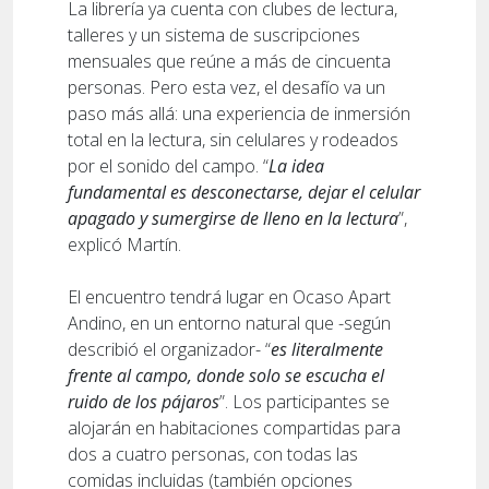
La librería ya cuenta con clubes de lectura,
talleres y un sistema de suscripciones
mensuales que reúne a más de cincuenta
personas. Pero esta vez, el desafío va un
paso más allá: una experiencia de inmersión
total en la lectura, sin celulares y rodeados
por el sonido del campo. “
La idea
fundamental es desconectarse, dejar el celular
apagado y sumergirse de lleno en la lectura
”,
explicó Martín.
El encuentro tendrá lugar en Ocaso Apart
Andino, en un entorno natural que -según
describió el organizador- “
es literalmente
frente al campo, donde solo se escucha el
ruido de los pájaros
”. Los participantes se
alojarán en habitaciones compartidas para
dos a cuatro personas, con todas las
comidas incluidas (también opciones