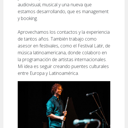
audiovisual, musical y una nueva que
estamos desarrollando, que es management
y booking.
Aprovechamos los contactos y la experiencia
de tantos años. También trabajo como
asesor en festivales, como el Festival Latir, de
música latinoamericana, donde colaboro en
la programación de artistas internacionales.
Mi idea es seguir creando puentes culturales
entre Europa y Latinoamérica.