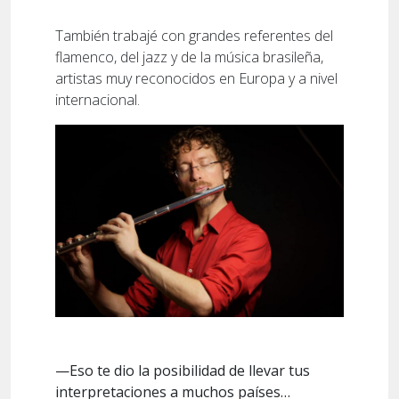
También trabajé con grandes referentes del
flamenco, del jazz y de la música brasileña,
artistas muy reconocidos en Europa y a nivel
internacional.
—Eso te dio la posibilidad de llevar tus
interpretaciones a muchos países…