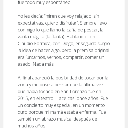
fue todo muy espontáneo.
Yo les decía: “miren que voy relajado, sin
expectativas, quiero disfrutar”. Siempre llevo
conmigo lo que llamo la caña de pescar, la
varita mágica (la flauta). Hablando con
Claudio Formica, con Diego, enseguida surgió
la idea de hacer algo, pero la premisa original
era juntarnos, vernos, compartir, comer un
asado. Nada más.
Al final apareció la posibilidad de tocar por la
zona y me puse a pensar que la última vez
que había tocado en San Lorenzo fue en
2015, en el teatro. Hace casi once años. Fue
un concierto muy especial, en un momento
duro porque mi mamá estaba enferma. Fue
también un abrazo musical después de
muchos años.