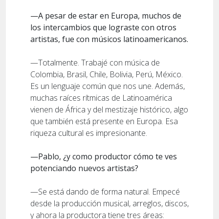
—A pesar de estar en Europa, muchos de
los intercambios que lograste con otros
artistas, fue con músicos latinoamericanos.
—Totalmente. Trabajé con música de
Colombia, Brasil, Chile, Bolivia, Perú, México.
Es un lenguaje común que nos une. Además,
muchas raíces rítmicas de Latinoamérica
vienen de África y del mestizaje histórico, algo
que también está presente en Europa. Esa
riqueza cultural es impresionante.
—Pablo, ¿y como productor cómo te ves
potenciando nuevos artistas?
—Se está dando de forma natural. Empecé
desde la producción musical, arreglos, discos,
y ahora la productora tiene tres áreas: