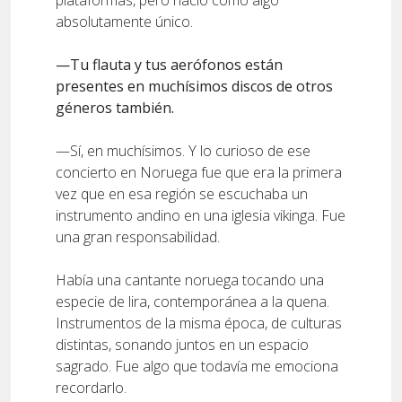
plataformas, pero nació como algo
absolutamente único.
—Tu flauta y tus aerófonos están
presentes en muchísimos discos de otros
géneros también.
—Sí, en muchísimos. Y lo curioso de ese
concierto en Noruega fue que era la primera
vez que en esa región se escuchaba un
instrumento andino en una iglesia vikinga. Fue
una gran responsabilidad.
Había una cantante noruega tocando una
especie de lira, contemporánea a la quena.
Instrumentos de la misma época, de culturas
distintas, sonando juntos en un espacio
sagrado. Fue algo que todavía me emociona
recordarlo.