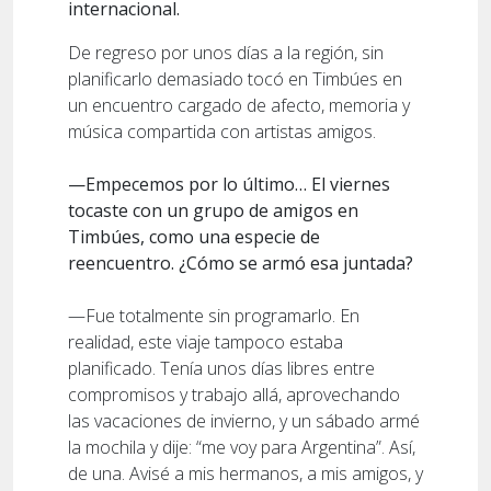
internacional.
De regreso por unos días a la región, sin
planificarlo demasiado tocó en Timbúes en
un encuentro cargado de afecto, memoria y
música compartida con artistas amigos.
—Empecemos por lo último… El viernes
tocaste con un grupo de amigos en
Timbúes, como una especie de
reencuentro. ¿Cómo se armó esa juntada?
—Fue totalmente sin programarlo. En
realidad, este viaje tampoco estaba
planificado. Tenía unos días libres entre
compromisos y trabajo allá, aprovechando
las vacaciones de invierno, y un sábado armé
la mochila y dije: “me voy para Argentina”. Así,
de una. Avisé a mis hermanos, a mis amigos, y