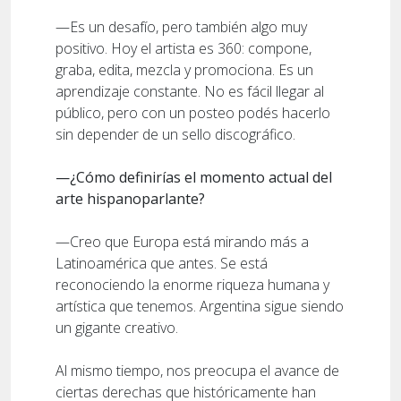
—Es un desafío, pero también algo muy
positivo. Hoy el artista es 360: compone,
graba, edita, mezcla y promociona. Es un
aprendizaje constante. No es fácil llegar al
público, pero con un posteo podés hacerlo
sin depender de un sello discográfico.
—¿Cómo definirías el momento actual del
arte hispanoparlante?
—Creo que Europa está mirando más a
Latinoamérica que antes. Se está
reconociendo la enorme riqueza humana y
artística que tenemos. Argentina sigue siendo
un gigante creativo.
Al mismo tiempo, nos preocupa el avance de
ciertas derechas que históricamente han