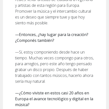
y artistas de esta región para Europa.
Promover la música y el intercambio cultural
es un deseo que siempre tuve y que hoy
siento más posible.
—Entonces, ¿hay lugar para la creación?
¿Componés también?
—Sí, estoy componiendo desde hace un
tiempo. Muchas veces compongo para otros,
para arreglos, pero este año tengo pensado
grabar un disco propio. Después de haber
trabajado con tantos músicos, hacerlo ahora
sería muy natural.
—¿Cómo viviste en estos casi 20 años en
Europa el avance tecnológico y digital en la
música?