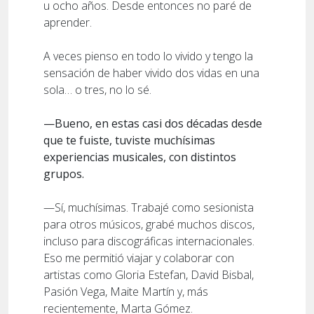
u ocho años. Desde entonces no paré de
aprender.
A veces pienso en todo lo vivido y tengo la
sensación de haber vivido dos vidas en una
sola… o tres, no lo sé.
—Bueno, en estas casi dos décadas desde
que te fuiste, tuviste muchísimas
experiencias musicales, con distintos
grupos.
—Sí, muchísimas. Trabajé como sesionista
para otros músicos, grabé muchos discos,
incluso para discográficas internacionales.
Eso me permitió viajar y colaborar con
artistas como Gloria Estefan, David Bisbal,
Pasión Vega, Maite Martín y, más
recientemente, Marta Gómez.