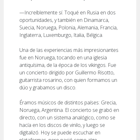
—Increíblemente sí. Toqué en Rusia en dos
oportunidades, y también en Dinamarca,
Suecia, Noruega, Polonia, Alemania, Francia,
Inglaterra, Luxemburgo, Italia, Bélgica.
Una de las experiencias más impresionantes
fue en Noruega, tocando en una iglesia
antiquísima, de la época de los vikingos. Fue
un concierto dirigido por Guillermo Risotto,
guitarrista rosarino, con quien formamos un
dúo y grabamos un disco.
Éramos músicos de distintos países: Grecia,
Noruega, Argentina. El concierto se grabó en
directo, con un sistema analógico, como se
hacía en los discos de vinilo, y luego se
digitalizó. Hoy se puede escuchar en