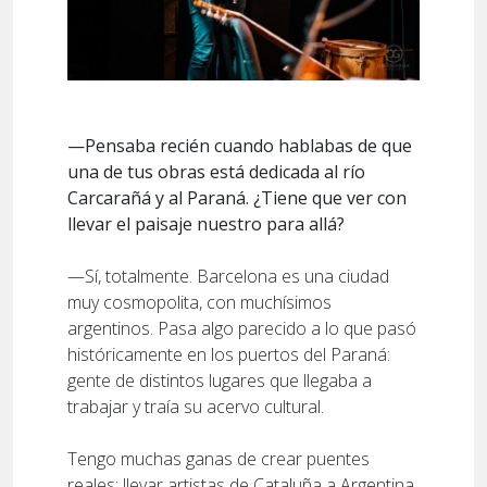
—Pensaba recién cuando hablabas de que
una de tus obras está dedicada al río
Carcarañá y al Paraná. ¿Tiene que ver con
llevar el paisaje nuestro para allá?
—Sí, totalmente. Barcelona es una ciudad
muy cosmopolita, con muchísimos
argentinos. Pasa algo parecido a lo que pasó
históricamente en los puertos del Paraná:
gente de distintos lugares que llegaba a
trabajar y traía su acervo cultural.
Tengo muchas ganas de crear puentes
reales: llevar artistas de Cataluña a Argentina