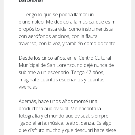
Barcelona?
—Tengo lo que se podría llamar un
pluriempleo. Me dedico a la música, que es mi
propósito en esta vida: como instrumentista
con aerófonos andinos, con la flauta
traversa, con la voz, y también como docente.
Desde los cinco años, en el Centro Cultural
Municipal de San Lorenzo, no dejé nunca de
subirme a un escenario. Tengo 47 años,
imaginate cuántos escenarios y cuántas
vivencias.
Además, hace unos años monté una
productora audiovisual. Me encanta la
fotografía y el mundo audiovisual, siempre
ligado al arte: música, teatro, danza. Es algo
que disfruto mucho y que descubrí hace siete