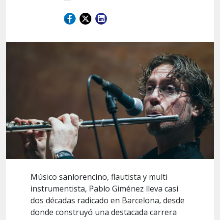
Músico sanlorencino, flautista y multi
instrumentista, Pablo Giménez lleva casi
dos décadas radicado en Barcelona, desde
donde construyó una destacada carrera