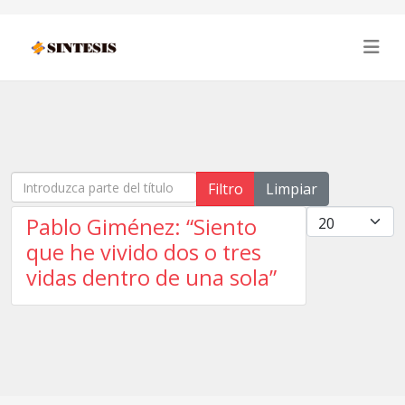
Introduzca parte del título
Filtro
Limpiar
Cantidad
Pablo Giménez: “Siento
que he vivido dos o tres
vidas dentro de una sola”