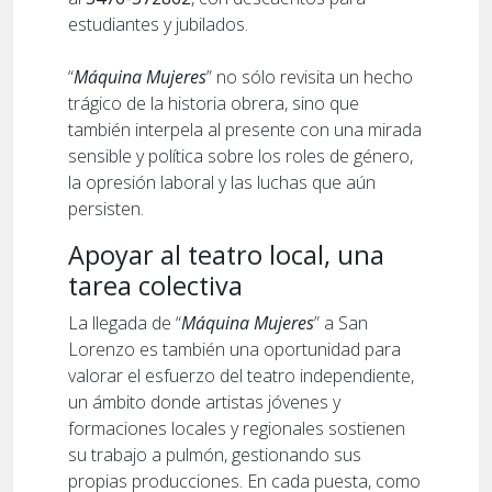
estudiantes y jubilados.
“
Máquina Mujeres
” no sólo revisita un hecho
trágico de la historia obrera, sino que
también interpela al presente con una mirada
sensible y política sobre los roles de género,
la opresión laboral y las luchas que aún
persisten.
Apoyar al teatro local, una
tarea colectiva
La llegada de “
Máquina Mujeres
” a San
Lorenzo es también una oportunidad para
valorar el esfuerzo del teatro independiente,
un ámbito donde artistas jóvenes y
formaciones locales y regionales sostienen
su trabajo a pulmón, gestionando sus
propias producciones. En cada puesta, como