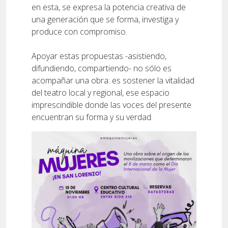
en esta, se expresa la potencia creativa de
una generación que se forma, investiga y
produce con compromiso.
Apoyar estas propuestas -asistiendo,
difundiendo, compartiendo- no sólo es
acompañar una obra: es sostener la vitalidad
del teatro local y regional, ese espacio
imprescindible donde las voces del presente
encuentran su forma y su verdad.