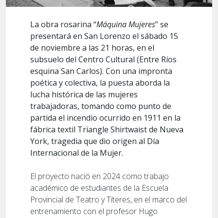
La obra rosarina “
Máquina Mujeres
” se
presentará en San Lorenzo el sábado 15
de noviembre a las 21 horas, en el
subsuelo del Centro Cultural (Entre Ríos
esquina San Carlos). Con una impronta
poética y colectiva, la puesta aborda la
lucha histórica de las mujeres
trabajadoras, tomando como punto de
partida el incendio ocurrido en 1911 en la
fábrica textil Triangle Shirtwaist de Nueva
York, tragedia que dio origen al Día
Internacional de la Mujer.
El proyecto nació en 2024 como trabajo
académico de estudiantes de la Escuela
Provincial de Teatro y Títeres, en el marco del
entrenamiento con el profesor Hugo