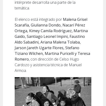
intérprete desarrolla una parte de la
temática.
El elenco está integrado por
Malena Grisel
Scarafía, Giulianna Dondo, Nacarí Pérez
Ortega, Kimey Camila Rodríguez, Martina
Gaido, Santiago Leonel Impini, Faustino
Aldo Sabadini, Ariana Malena Tolaba,
Jarson Jareth Ugarte Flores, Stefano
Tiziano Wilchen, Martina Puricelli y Teresa
Romero
, con dirección de Celso Hugo
Cardozo y asistencia técnica de Manuel
Armoa.