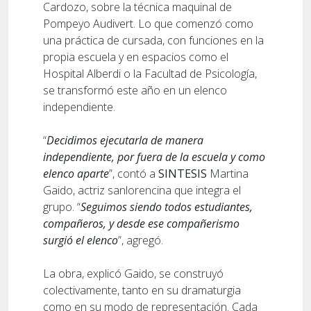
Cardozo, sobre la técnica maquinal de
Pompeyo Audivert. Lo que comenzó como
una práctica de cursada, con funciones en la
propia escuela y en espacios como el
Hospital Alberdi o la Facultad de Psicología,
se transformó este año en un elenco
independiente.
“
Decidimos ejecutarla de manera
independiente, por fuera de la escuela y como
elenco aparte
”, contó a
SINTESIS
Martina
Gaido, actriz sanlorencina que integra el
grupo. “
Seguimos siendo todos estudiantes,
compañeros, y desde ese compañerismo
surgió el elenco
”, agregó.
La obra, explicó Gaido, se construyó
colectivamente, tanto en su dramaturgia
como en su modo de representación. Cada