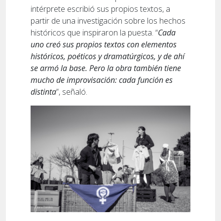
intérprete escribió sus propios textos, a
partir de una investigación sobre los hechos
históricos que inspiraron la puesta. “
Cada
uno creó sus propios textos con elementos
históricos, poéticos y dramatúrgicos, y de ahí
se armó la base. Pero la obra también tiene
mucho de improvisación: cada función es
distinta
”, señaló.