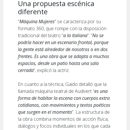
Una propuesta escénica
diferente
“
Máquina Mujeres
” se caracteriza por su
formato 360, que rompe con la disposición
tradicional del teatro “
a la italiana
”. “
No se
podría hacer en un escenario frontal, porque
la gente está alrededor de nosotros o en dos
frentes. Es una obra que se adapta a muchos
espacios, desde un patio hasta una sala
cerrada
”, explicó la actriz.
En cuanto a la técnica, Gaido detalló que la
llamada máquina teatral de Audivert “
es una
forma de habitar la escena con cuerpos extra
cotidianos, con movimientos y textos poéticos
que surgen en el momento
”. La estructura de
la obra combina momentos de acción física,
diálogos y focos individuales en los que cada