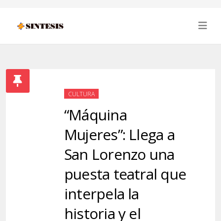
CULTURA
“Máquina
Mujeres”: Llega a
San Lorenzo una
puesta teatral que
interpela la
historia y el