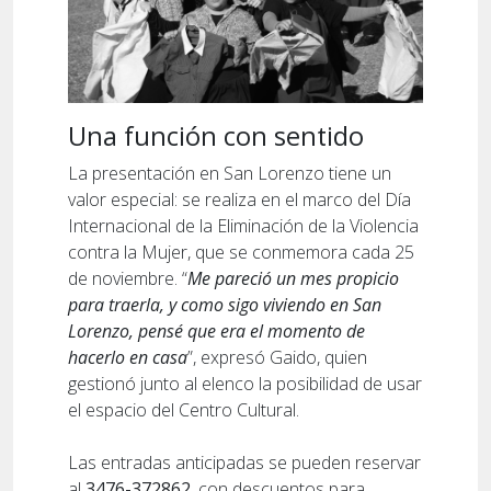
Una función con sentido
La presentación en San Lorenzo tiene un
valor especial: se realiza en el marco del Día
Internacional de la Eliminación de la Violencia
contra la Mujer, que se conmemora cada 25
de noviembre. “
Me pareció un mes propicio
para traerla, y como sigo viviendo en San
Lorenzo, pensé que era el momento de
hacerlo en casa
”, expresó Gaido, quien
gestionó junto al elenco la posibilidad de usar
el espacio del Centro Cultural.
Las entradas anticipadas se pueden reservar
al
3476-372862
, con descuentos para