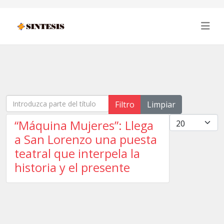
Introduzca parte del título
Filtro
Limpiar
Cantidad
“Máquina Mujeres”: Llega
a San Lorenzo una puesta
teatral que interpela la
historia y el presente