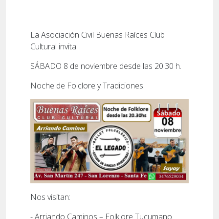
La Asociación Civil Buenas Raíces Club
Cultural invita.
SÁBADO 8 de noviembre desde las 20.30 h.
Noche de Folclore y Tradiciones.
Nos visitan:
- Arriando Caminos – Folklore Tucumano.