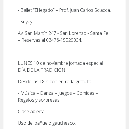
- Ballet “El legado” – Prof. Juan Carlos Sciacca.
- Suyay.
Av. San Martín 247 - San Lorenzo - Santa Fe
– Reservas al 03476-15529034.
LUNES 10 de noviembre jornada especial
DÍA DE LA TRADICIÓN.
Desde las 18 h con entrada gratuita.
- Música – Danza – Juegos – Comidas –
Regalos y sorpresas
Clase abierta.
Uso del pañuelo gauchesco.