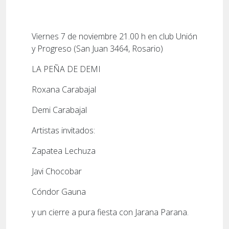
Viernes 7 de noviembre 21.00 h en club Unión
y Progreso (San Juan 3464, Rosario)
LA PEÑA DE DEMI
Roxana Carabajal
Demi Carabajal
Artistas invitados:
Zapatea Lechuza
Javi Chocobar
Cóndor Gauna
y un cierre a pura fiesta con Jarana Parana.