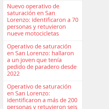
Nuevo operativo de
saturación en San
Lorenzo: identificaron a 70
personas y retuvieron
nueve motocicletas
Operativo de saturación
en San Lorenzo: hallaron
a un joven que tenía
pedido de paradero desde
2022
Operativo de saturación
en San Lorenzo:
identificaron a más de 200
personas y retuvieron seis