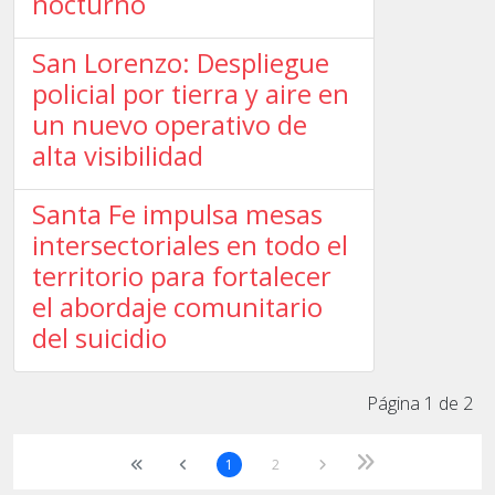
nocturno
San Lorenzo: Despliegue
policial por tierra y aire en
un nuevo operativo de
alta visibilidad
Santa Fe impulsa mesas
intersectoriales en todo el
territorio para fortalecer
el abordaje comunitario
del suicidio
Página 1 de 2
1
2