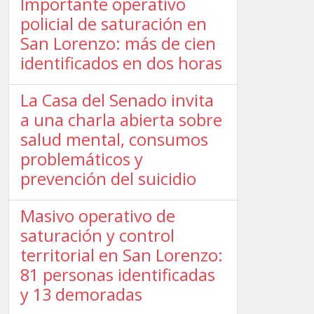
Importante operativo
policial de saturación en
San Lorenzo: más de cien
identificados en dos horas
La Casa del Senado invita
a una charla abierta sobre
salud mental, consumos
problemáticos y
prevención del suicidio
Masivo operativo de
saturación y control
territorial en San Lorenzo:
81 personas identificadas
y 13 demoradas