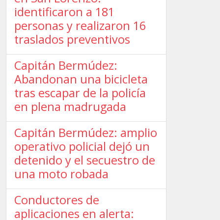
identificaron a 181
personas y realizaron 16
traslados preventivos
Capitán Bermúdez:
Abandonan una bicicleta
tras escapar de la policía
en plena madrugada
Capitán Bermúdez: amplio
operativo policial dejó un
detenido y el secuestro de
una moto robada
Conductores de
aplicaciones en alerta: