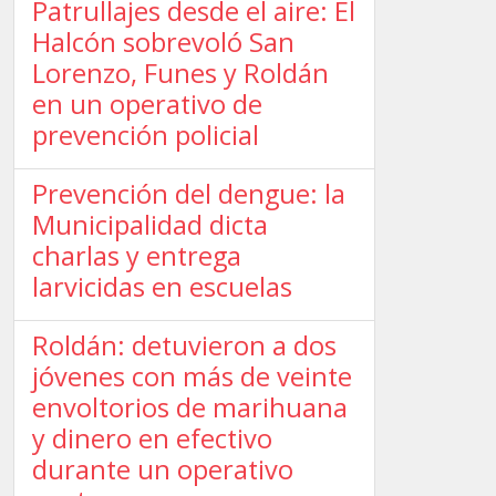
Patrullajes desde el aire: El
Halcón sobrevoló San
Lorenzo, Funes y Roldán
en un operativo de
prevención policial
Prevención del dengue: la
Municipalidad dicta
charlas y entrega
larvicidas en escuelas
Roldán: detuvieron a dos
jóvenes con más de veinte
envoltorios de marihuana
y dinero en efectivo
durante un operativo