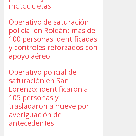
motocicletas
Operativo de saturación
policial en Roldán: más de
100 personas identificadas
y controles reforzados con
apoyo aéreo
Operativo policial de
saturación en San
Lorenzo: identificaron a
105 personas y
trasladaron a nueve por
averiguación de
antecedentes