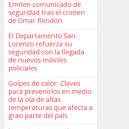
Emiten comunicado de
seguridad tras el crimen
de Omar Rendón
El Departamento San
Lorenzo refuerza su
seguridad con la llegada
de nuevos móviles
policiales
Golpes de calor: Claves
para prevenirlos en medio
de la ola de altas
temperaturas que afecta a
gran parte del país