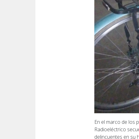
En el marco de los p
Radioeléctrico secu
delincuentes en su h