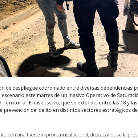
n de despliegue coordinado entre diversas dependencias poli
 escenario este martes de un masivo Operativo de Saturació
l Territorial. El dispositivo, que se extendió entre las 18 y la
a prevención del delito en distintos sectores estratégicos de
tó con una fuerte impronta institucional, destacándose la pres