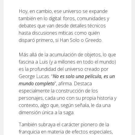
Hoy, en cambio, ese universo se expande
también en lo digital: foros, comunidades y
debates que van desde detalles técnicos
hasta discusiones míticas como quién
disparó primero, si Han Solo o Greedo.
Más allá de la acumulación de objetos, lo que
fascina a Luis (y a millones en todo el mundo)
es la profundidad del universo creado por
George Lucas. “
No es solo una película, es un
mundo completo
”, afirma. Destaca
especialmente la construcción de los
personajes, cada uno con su propia historia y
contexto, algo que, según señala, le da una
dimensión única a la saga.
También subraya el carácter pionero de la
franquicia en materia de efectos especiales,