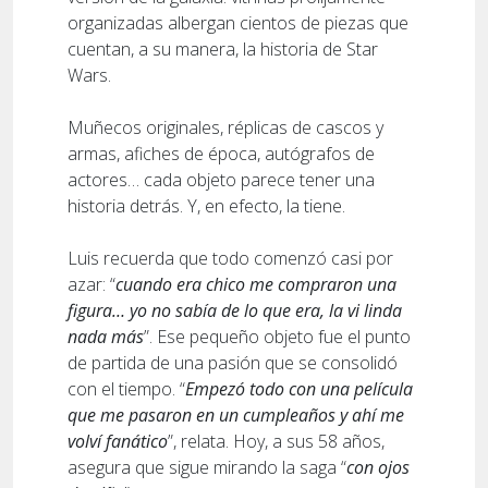
organizadas albergan cientos de piezas que
cuentan, a su manera, la historia de Star
Wars.
Muñecos originales, réplicas de cascos y
armas, afiches de época, autógrafos de
actores… cada objeto parece tener una
historia detrás. Y, en efecto, la tiene.
Luis recuerda que todo comenzó casi por
azar: “
cuando era chico me compraron una
figura… yo no sabía de lo que era, la vi linda
nada más
”. Ese pequeño objeto fue el punto
de partida de una pasión que se consolidó
con el tiempo. “
Empezó todo con una película
que me pasaron en un cumpleaños y ahí me
volví fanático
”, relata. Hoy, a sus 58 años,
asegura que sigue mirando la saga “
con ojos