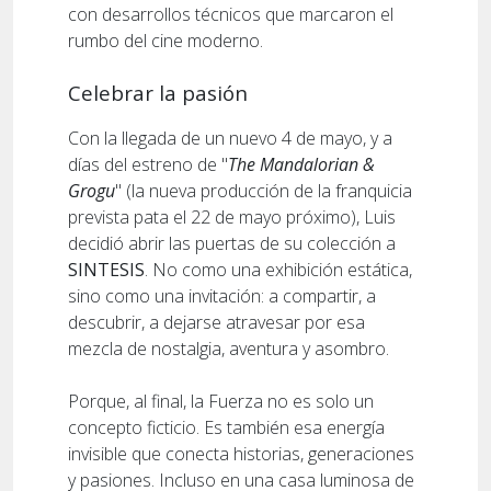
con desarrollos técnicos que marcaron el
rumbo del cine moderno.
Celebrar la pasión
Con la llegada de un nuevo 4 de mayo, y a
días del estreno de "
The Mandalorian &
Grogu
" (la nueva producción de la franquicia
prevista pata el 22 de mayo próximo), Luis
decidió abrir las puertas de su colección a
SINTESIS
. No como una exhibición estática,
sino como una invitación: a compartir, a
descubrir, a dejarse atravesar por esa
mezcla de nostalgia, aventura y asombro.
Porque, al final, la Fuerza no es solo un
concepto ficticio. Es también esa energía
invisible que conecta historias, generaciones
y pasiones. Incluso en una casa luminosa de