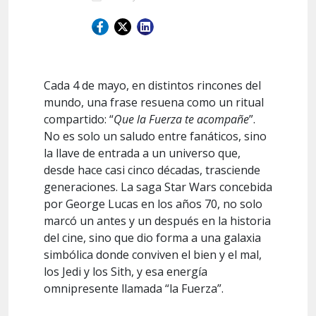
Cada 4 de mayo, en distintos rincones del
mundo, una frase resuena como un ritual
compartido: “
Que la Fuerza te acompañe
”.
No es solo un saludo entre fanáticos, sino
la llave de entrada a un universo que,
desde hace casi cinco décadas, trasciende
generaciones. La saga Star Wars concebida
por George Lucas en los años 70, no solo
marcó un antes y un después en la historia
del cine, sino que dio forma a una galaxia
simbólica donde conviven el bien y el mal,
los Jedi y los Sith, y esa energía
omnipresente llamada “la Fuerza”.