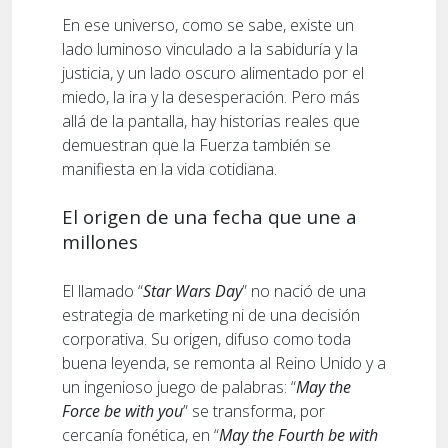
En ese universo, como se sabe, existe un
lado luminoso vinculado a la sabiduría y la
justicia, y un lado oscuro alimentado por el
miedo, la ira y la desesperación. Pero más
allá de la pantalla, hay historias reales que
demuestran que la Fuerza también se
manifiesta en la vida cotidiana.
El origen de una fecha que une a
millones
El llamado “
Star Wars Day
” no nació de una
estrategia de marketing ni de una decisión
corporativa. Su origen, difuso como toda
buena leyenda, se remonta al Reino Unido y a
un ingenioso juego de palabras: “
May the
Force be with you
” se transforma, por
cercanía fonética, en “
May the Fourth be with