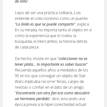
de niño
”.
Lejos de ser una práctica solitaria, Luis
entiende el coleccionismo como un puente.
“
Lo lindo es que se puede compartir
”, explica.
En su mirada, no importa tanto el objeto en sí
como la experiencia que lo rodea: la
búsqueda, el intercambio, la historia detrás
de cada pieza.
De hecho, insiste en que “
coleccionar no es
tener plata… lo importante es saber buscar
”.
Recuerda aquellos años a mediados de los
90 en los que conseguir un objeto de Star
Wars implicaba recorrer ferias, canjes de
revistas o confiar en el dato de un amigo.
“
Encontrarte con otro fan era como descubrir
un hermano perdido
”, dice, evocando una
época previa a la hiperconectividad actual.