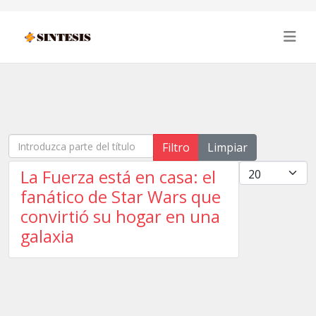
Introduzca parte del título
Filtro
Limpiar
Cantidad
La Fuerza está en casa: el
fanático de Star Wars que
convirtió su hogar en una
galaxia