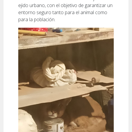
ejido urbano, con el objetivo de garantizar un
entorno seguro tanto para el animal como
para la población.