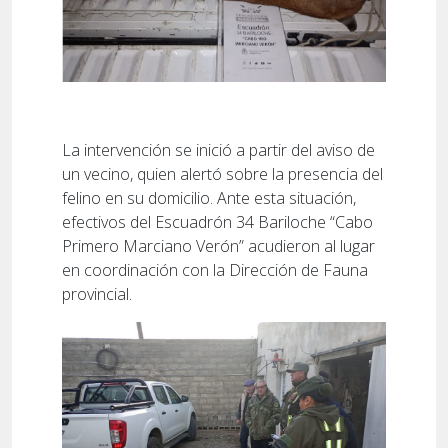
La intervención se inició a partir del aviso de
un vecino, quien alertó sobre la presencia del
felino en su domicilio. Ante esta situación,
efectivos del Escuadrón 34 Bariloche “Cabo
Primero Marciano Verón” acudieron al lugar
en coordinación con la Dirección de Fauna
provincial.