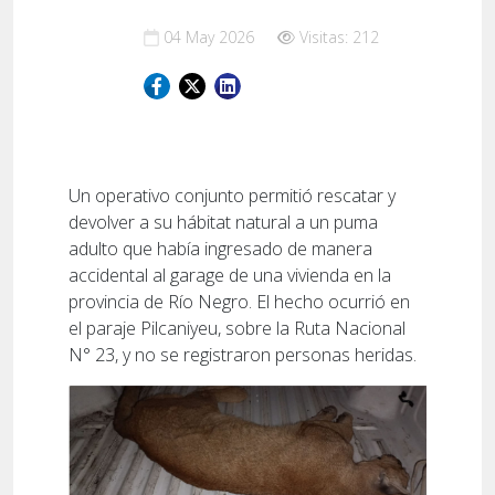
04 May 2026
Visitas: 212
Un operativo conjunto permitió rescatar y
devolver a su hábitat natural a un puma
adulto que había ingresado de manera
accidental al garage de una vivienda en la
provincia de Río Negro. El hecho ocurrió en
el paraje Pilcaniyeu, sobre la Ruta Nacional
N° 23, y no se registraron personas heridas.