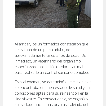
Al arribar, los uniformados constataron que
se trataba de un puma adulto, de
aproximadamente cinco años de edad. De
inmediato, un veterinario del organismo
especializado procedió a sedar al animal
para realizarle un control sanitario completo.
Tras el examen, se determinó que el ejemplar
se encontraba en buen estado de salud y en
condiciones aptas para su reinserción en la
vida silvestre. En consecuencia, se organizó
su traslado hacia una zona rural alejada del