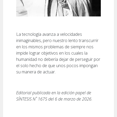
La tecnología avanza a velocidades
inimaginables, pero nuestro lento transcurrir
en los mismos problemas de siempre nos
impide lograr objetivos en los cuales la
humanidad no debería dejar de perseguir por
el solo hecho de que unos pocos impongan
su manera de actuar.
Editorial publicada en la edición papel de
SÍNTESIS N˚ 1675 del 6 de marzo de 2026.