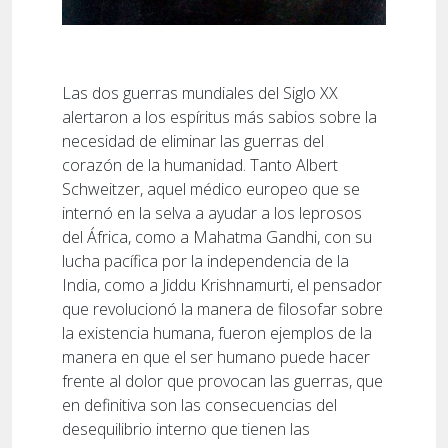
Las dos guerras mundiales del Siglo XX
alertaron a los espíritus más sabios sobre la
necesidad de eliminar las guerras del
corazón de la humanidad. Tanto Albert
Schweitzer, aquel médico europeo que se
internó en la selva a ayudar a los leprosos
del África, como a Mahatma Gandhi, con su
lucha pacífica por la independencia de la
India, como a Jiddu Krishnamurti, el pensador
que revolucionó la manera de filosofar sobre
la existencia humana, fueron ejemplos de la
manera en que el ser humano puede hacer
frente al dolor que provocan las guerras, que
en definitiva son las consecuencias del
desequilibrio interno que tienen las