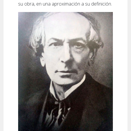
su obra, en una aproximación a su definición.