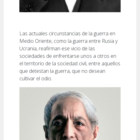
Las actuales circunstancias de la guerra en
Medio Oriente, como la guerra entre Rusia y
Ucrania, reafirman ese vicio de las
sociedades de enfrentarse unos a otros en
el territorio de la sociedad civil, entre aquellos
que detestan la guerra, que no desean
cultivar el odio.