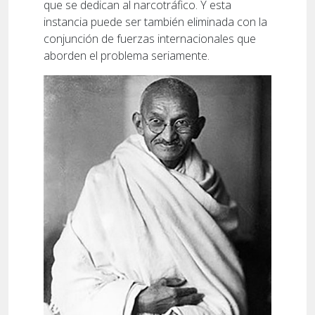
que se dedican al narcotráfico. Y esta
instancia puede ser también eliminada con la
conjunción de fuerzas internacionales que
aborden el problema seriamente.