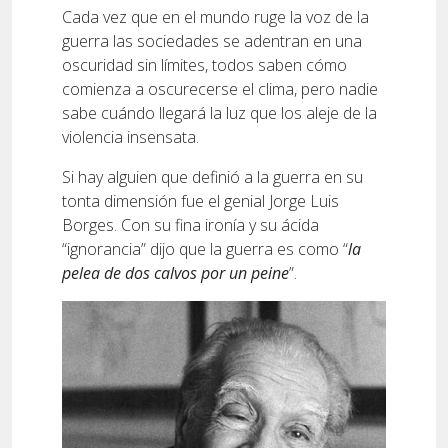
Cada vez que en el mundo ruge la voz de la
guerra las sociedades se adentran en una
oscuridad sin límites, todos saben cómo
comienza a oscurecerse el clima, pero nadie
sabe cuándo llegará la luz que los aleje de la
violencia insensata.
Si hay alguien que definió a la guerra en su
tonta dimensión fue el genial Jorge Luis
Borges. Con su fina ironía y su ácida
“ignorancia” dijo que la guerra es como “
la
pelea de dos calvos por un peine
”.