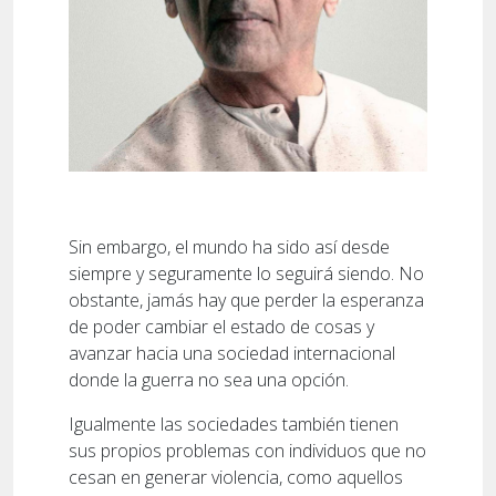
Sin embargo, el mundo ha sido así desde
siempre y seguramente lo seguirá siendo. No
obstante, jamás hay que perder la esperanza
de poder cambiar el estado de cosas y
avanzar hacia una sociedad internacional
donde la guerra no sea una opción.
Igualmente las sociedades también tienen
sus propios problemas con individuos que no
cesan en generar violencia, como aquellos