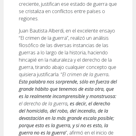
creciente, justifican ese estado de guerra que
se cristaliza en conflictos entre países o
regiones.
Juan Bautista Alberdi, en el excelente ensayo
“El crimen de la guerra”, realizó un análisis
filosófico de las diversas instancias de las
guerras a lo largo de la historia, haciendo
hincapié en la naturaleza y el derecho de la
guerra, tirando abajo cualquier concepto que
quisiera justificarla. “
El crimen de la guerra
.
Esta palabra nos sorprende, sólo en fuerza del
grande hábito que tenemos de esta otra, que
es la realmente incomprensible y monstruosa:
el derecho de la guerra
, es decir, el derecho
del homicidio, del robo, del incendio, de la
devastación en la más grande escala posible;
porque esto es la guerra, y si no es esto, la
guerra no es la guerra
”, afirmó en el inicio de