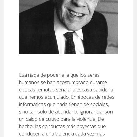
Esa nada de poder a la que los seres
humanos se han acostumbrado durante
épocas remotas señala la escasa sabiduría
que hemos acumulado. En épocas de redes
informáticas que nada tienen de sociales,
sino tan solo de abundante ignorancia, son
un caldo de cultivo para la violencia. De
hecho, las conductas más abyectas que
conducen a una violencia cada vez más