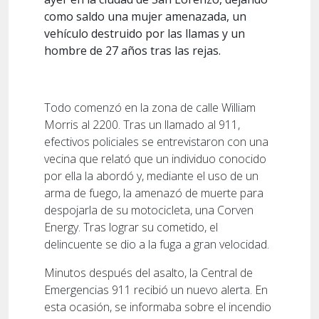
como saldo una mujer amenazada, un
vehículo destruido por las llamas y un
hombre de 27 años tras las rejas.
Todo comenzó en la zona de calle William
Morris al 2200. Tras un llamado al 911,
efectivos policiales se entrevistaron con una
vecina que relató que un individuo conocido
por ella la abordó y, mediante el uso de un
arma de fuego, la amenazó de muerte para
despojarla de su motocicleta, una Corven
Energy. Tras lograr su cometido, el
delincuente se dio a la fuga a gran velocidad.
Minutos después del asalto, la Central de
Emergencias 911 recibió un nuevo alerta. En
esta ocasión, se informaba sobre el incendio