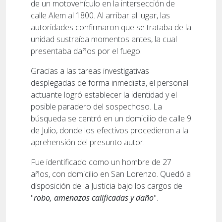
de un motovehículo en la intersección de
calle Alem al 1800. Al arribar al lugar, las
autoridades confirmaron que se trataba de la
unidad sustraída momentos antes, la cual
presentaba daños por el fuego.
Gracias a las tareas investigativas
desplegadas de forma inmediata, el personal
actuante logró establecer la identidad y el
posible paradero del sospechoso. La
búsqueda se centró en un domicilio de calle 9
de Julio, donde los efectivos procedieron a la
aprehensión del presunto autor.
Fue identificado como un hombre de 27
años, con domicilio en San Lorenzo. Quedó a
disposición de la Justicia bajo los cargos de
"
robo, amenazas calificadas y daño
".