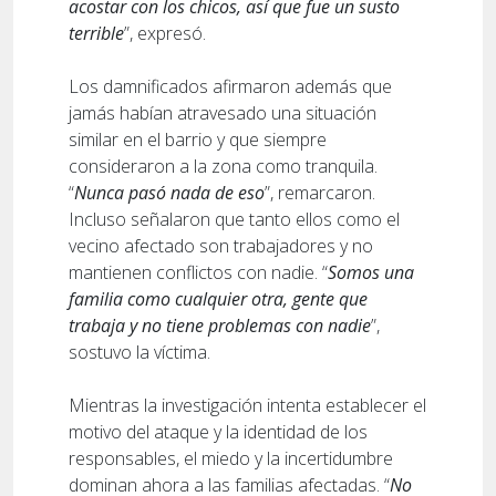
acostar con los chicos, así que fue un susto
terrible
”, expresó.
Los damnificados afirmaron además que
jamás habían atravesado una situación
similar en el barrio y que siempre
consideraron a la zona como tranquila.
“
Nunca pasó nada de eso
”, remarcaron.
Incluso señalaron que tanto ellos como el
vecino afectado son trabajadores y no
mantienen conflictos con nadie. “
Somos una
familia como cualquier otra, gente que
trabaja y no tiene problemas con nadie
”,
sostuvo la víctima.
Mientras la investigación intenta establecer el
motivo del ataque y la identidad de los
responsables, el miedo y la incertidumbre
dominan ahora a las familias afectadas. “
No