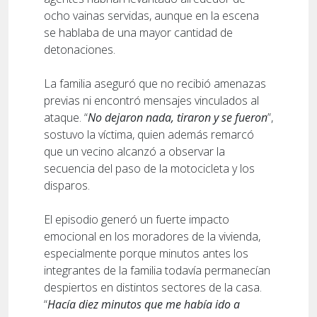
ocho vainas servidas, aunque en la escena
se hablaba de una mayor cantidad de
detonaciones.
La familia aseguró que no recibió amenazas
previas ni encontró mensajes vinculados al
ataque. “
No dejaron nada, tiraron y se fueron
”,
sostuvo la víctima, quien además remarcó
que un vecino alcanzó a observar la
secuencia del paso de la motocicleta y los
disparos.
El episodio generó un fuerte impacto
emocional en los moradores de la vivienda,
especialmente porque minutos antes los
integrantes de la familia todavía permanecían
despiertos en distintos sectores de la casa.
“
Hacía diez minutos que me había ido a