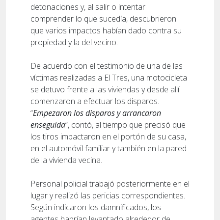
detonaciones y, al salir o intentar
comprender lo que sucedía, descubrieron
que varios impactos habían dado contra su
propiedad y la del vecino.
De acuerdo con el testimonio de una de las
víctimas realizadas a El Tres, una motocicleta
se detuvo frente a las viviendas y desde allí
comenzaron a efectuar los disparos.
“
Empezaron los disparos y arrancaron
enseguida
”, contó, al tiempo que precisó que
los tiros impactaron en el portón de su casa,
en el automóvil familiar y también en la pared
de la vivienda vecina.
Personal policial trabajó posteriormente en el
lugar y realizó las pericias correspondientes.
Según indicaron los damnificados, los
agentes habrían levantado alrededor de