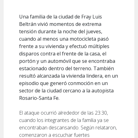
Una familia de la ciudad de Fray Luis
Beltrán vivió momentos de extrema
tensión durante la noche del jueves,
cuando al menos una motocicleta pasó
frente a su vivienda y efectuó múltiples
disparos contra el frente de la casa, el
portón y un automóvil que se encontraba
estacionado dentro del terreno. También
resultó alcanzada la vivienda lindera, en un
episodio que generó conmoción en un
sector de la ciudad cercano a la autopista
Rosario-Santa Fe.
El ataque ocurrió alrededor de las 23.30,
cuando los integrantes de la familia ya se
encontraban descansando. Según relataron,
comenzaron a escuchar fuertes