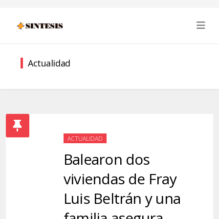
Actualidad
ACTUALIDAD
Balearon dos
viviendas de Fray
Luis Beltrán y una
familia asegura