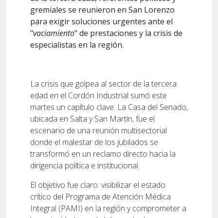
gremiales se reunieron en San Lorenzo
para exigir soluciones urgentes ante el
"
vaciamiento
" de prestaciones y la crisis de
especialistas en la región.
La crisis que golpea al sector de la tercera
edad en el Cordón Industrial sumó este
martes un capítulo clave. La Casa del Senado,
ubicada en Salta y San Martín, fue el
escenario de una reunión multisectorial
donde el malestar de los jubilados se
transformó en un reclamo directo hacia la
dirigencia política e institucional.
El objetivo fue claro: visibilizar el estado
crítico del Programa de Atención Médica
Integral (PAMI) en la región y comprometer a