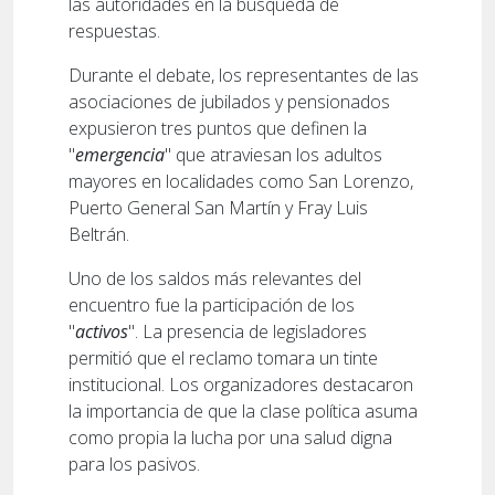
las autoridades en la búsqueda de
respuestas.
Durante el debate, los representantes de las
asociaciones de jubilados y pensionados
expusieron tres puntos que definen la
"
emergencia
" que atraviesan los adultos
mayores en localidades como San Lorenzo,
Puerto General San Martín y Fray Luis
Beltrán.
Uno de los saldos más relevantes del
encuentro fue la participación de los
"
activos
". La presencia de legisladores
permitió que el reclamo tomara un tinte
institucional. Los organizadores destacaron
la importancia de que la clase política asuma
como propia la lucha por una salud digna
para los pasivos.