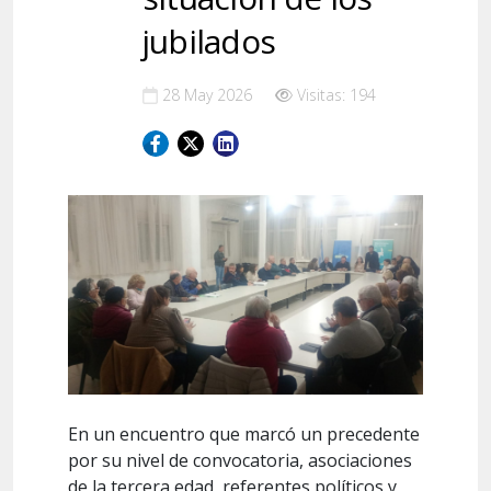
jubilados
28 May 2026
Visitas: 194
En un encuentro que marcó un precedente
por su nivel de convocatoria, asociaciones
de la tercera edad, referentes políticos y