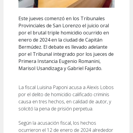
Este jueves comenzó en los Tribunales
Provinciales de San Lorenzo el juicio oral
por el brutal triple homicidio ocurrido en
enero de 2024 en la ciudad de Capitán
Bermúdez. El debate es llevado adelante
por el Tribunal integrado por los jueces de
Primera Instancia Eugenio Romanini,
Marisol Usandizaga y Gabriel Fajardo.
La fiscal Luisina Paponi acusa a Alexis Lobos
por el delito de homicidio calificado criminis
causa en tres hechos, en calidad de autor, y
solicitó la pena de prisión perpetua.
Según la acusación fiscal, los hechos
ocurrieron el 12 de enero de 2024 alrededor