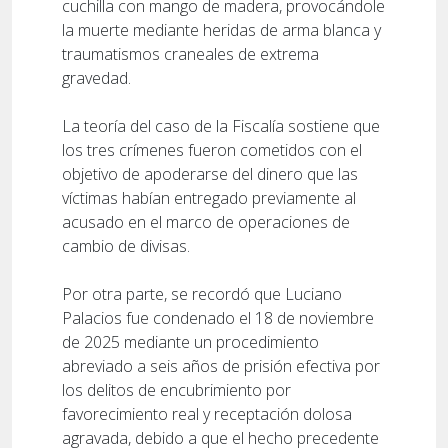
cuchilla con mango de madera, provocándole
la muerte mediante heridas de arma blanca y
traumatismos craneales de extrema
gravedad.
La teoría del caso de la Fiscalía sostiene que
los tres crímenes fueron cometidos con el
objetivo de apoderarse del dinero que las
víctimas habían entregado previamente al
acusado en el marco de operaciones de
cambio de divisas.
Por otra parte, se recordó que Luciano
Palacios fue condenado el 18 de noviembre
de 2025 mediante un procedimiento
abreviado a seis años de prisión efectiva por
los delitos de encubrimiento por
favorecimiento real y receptación dolosa
agravada, debido a que el hecho precedente