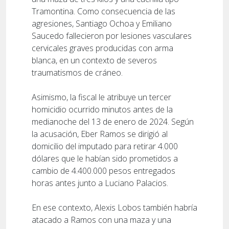
Tramontina. Como consecuencia de las
agresiones, Santiago Ochoa y Emiliano
Saucedo fallecieron por lesiones vasculares
cervicales graves producidas con arma
blanca, en un contexto de severos
traumatismos de cráneo.
Asimismo, la fiscal le atribuye un tercer
homicidio ocurrido minutos antes de la
medianoche del 13 de enero de 2024. Según
la acusación, Eber Ramos se dirigió al
domicilio del imputado para retirar 4.000
dólares que le habían sido prometidos a
cambio de 4.400.000 pesos entregados
horas antes junto a Luciano Palacios.
En ese contexto, Alexis Lobos también habría
atacado a Ramos con una maza y una