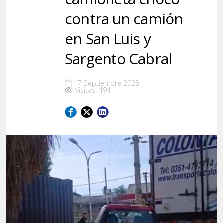
contra un camión
en San Luis y
Sargento Cabral
17 Septiembre 2025
Visitas: 494