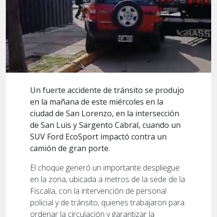
Un fuerte accidente de tránsito se produjo
en la mañana de este miércoles en la
ciudad de San Lorenzo, en la intersección
de San Luis y Sargento Cabral, cuando un
SUV Ford EcoSport impactó contra un
camión de gran porte.
El choque generó un importante despliegue
en la zona, ubicada a metros de la sede de la
Fiscalía, con la intervención de personal
policial y de tránsito, quienes trabajaron para
ordenar la circulación y garantizar la