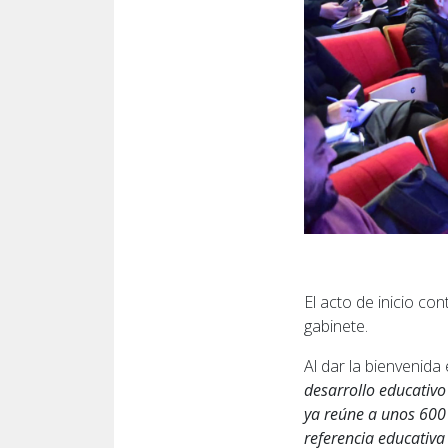
El acto de inicio co
gabinete.
Al dar la bienvenida
desarrollo educativo
ya reúne a unos 600 
referencia educativa