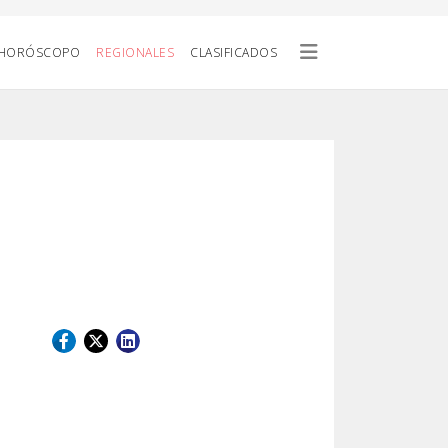
HORÓSCOPO
REGIONALES
CLASIFICADOS