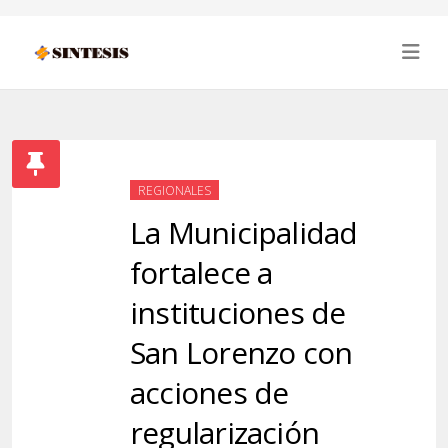
REGIONALES
La Municipalidad
fortalece a
instituciones de
San Lorenzo con
acciones de
regularización