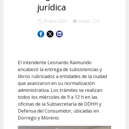
jurídica
29 Abril 2026
Visitas: 273
El intendente Leonardo Raimundo
encabezó la entrega de subsistencias y
libros rubricados a entidades de la ciudad
que avanzaron en su normalización
administrativa. Los trámites se realizan
todos los miércoles de 9 a 12 h en las
oficinas de la Subsecretaría de DDHH y
Defensa del Consumidor, ubicadas en
Dorrego y Moreno.