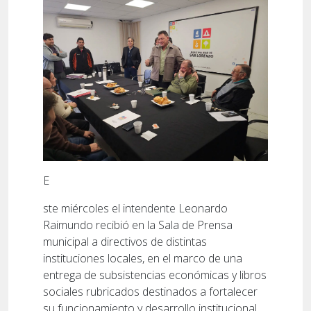
E
ste miércoles el intendente Leonardo
Raimundo recibió en la Sala de Prensa
municipal a directivos de distintas
instituciones locales, en el marco de una
entrega de subsistencias económicas y libros
sociales rubricados destinados a fortalecer
su funcionamiento y desarrollo institucional.