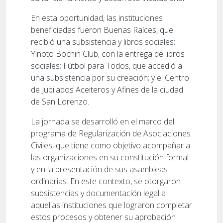
En esta oportunidad, las instituciones
beneficiadas fueron Buenas Raíces, que
recibió una subsistencia y libros sociales;
Yinoto Bochin Club, con la entrega de libros
sociales; Fútbol para Todos, que accedió a
una subsistencia por su creación; y el Centro
de Jubilados Aceiteros y Afines de la ciudad
de San Lorenzo.
La jornada se desarrolló en el marco del
programa de Regularización de Asociaciones
Civiles, que tiene como objetivo acompañar a
las organizaciones en su constitución formal
y en la presentación de sus asambleas
ordinarias. En este contexto, se otorgaron
subsistencias y documentación legal a
aquellas instituciones que lograron completar
estos procesos y obtener su aprobación