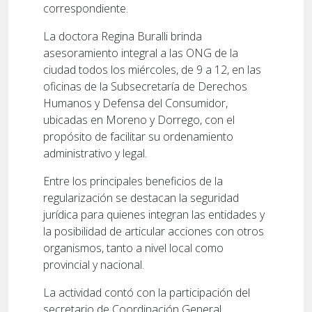
correspondiente.
La doctora Regina Buralli brinda
asesoramiento integral a las ONG de la
ciudad todos los miércoles, de 9 a 12, en las
oficinas de la Subsecretaría de Derechos
Humanos y Defensa del Consumidor,
ubicadas en Moreno y Dorrego, con el
propósito de facilitar su ordenamiento
administrativo y legal.
Entre los principales beneficios de la
regularización se destacan la seguridad
jurídica para quienes integran las entidades y
la posibilidad de articular acciones con otros
organismos, tanto a nivel local como
provincial y nacional.
La actividad contó con la participación del
secretario de Coordinación General,