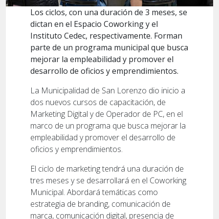
Los ciclos, con una duración de 3 meses, se
dictan en el Espacio Coworking y el
Instituto Cedec, respectivamente. Forman
parte de un programa municipal que busca
mejorar la empleabilidad y promover el
desarrollo de oficios y emprendimientos.
La Municipalidad de San Lorenzo dio inicio a
dos nuevos cursos de capacitación, de
Marketing Digital y de Operador de PC, en el
marco de un programa que busca mejorar la
empleabilidad y promover el desarrollo de
oficios y emprendimientos.
El ciclo de marketing tendrá una duración de
tres meses y se desarrollará en el Coworking
Municipal. Abordará temáticas como
estrategia de branding, comunicación de
marca, comunicación digital, presencia de