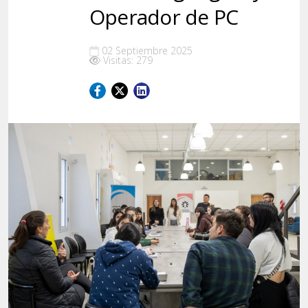
Operador de PC
02 Septiembre 2025
Visitas: 279