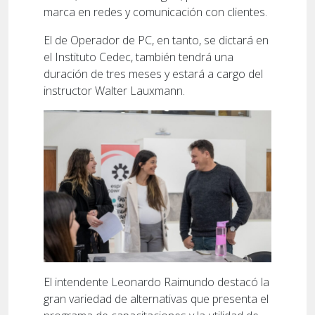
marca en redes y comunicación con clientes.
El de Operador de PC, en tanto, se dictará en
el Instituto Cedec, también tendrá una
duración de tres meses y estará a cargo del
instructor Walter Lauxmann.
El intendente Leonardo Raimundo destacó la
gran variedad de alternativas que presenta el