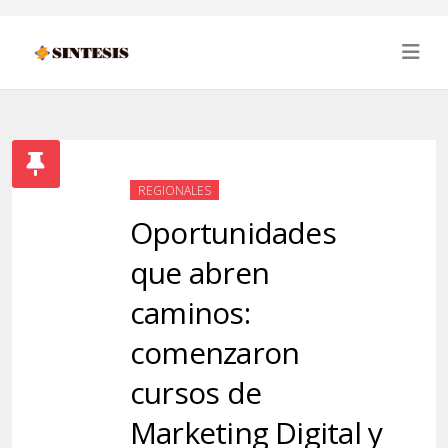
REGIONALES
Oportunidades
que abren
caminos:
comenzaron
cursos de
Marketing Digital y