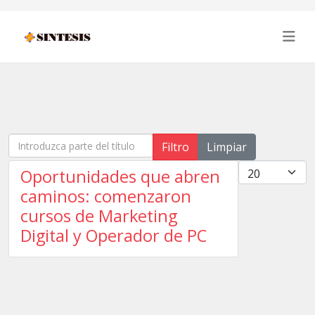
Introduzca parte del título
Filtro
Limpiar
Cantidad
Oportunidades que abren
caminos: comenzaron
cursos de Marketing
Digital y Operador de PC