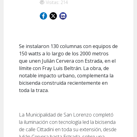
Visitas: 214
Se instalaron 130 columnas con equipos de
150 watts a lo largo de los 2000 metros
que unen Julián Cervera con Estrada, en el
límite con Fray Luis Beltrán. La obra, de
notable impacto urbano, complementa la
bicisenda construida recientemente en
toda la traza.
La Municipalidad de San Lorenzo completó
la iluminación con tecnología led la bicisenda
de calle Cittadini en toda su extensión, desde
Julián Cervera hasta Estrada, sobre una