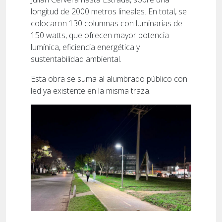
longitud de 2000 metros lineales. En total, se
colocaron 130 columnas con luminarias de
150 watts, que ofrecen mayor potencia
lumínica, eficiencia energética y
sustentabilidad ambiental.
Esta obra se suma al alumbrado público con
led ya existente en la misma traza.