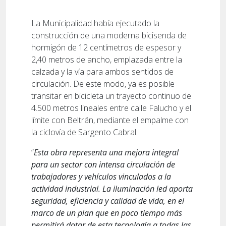
La Municipalidad había ejecutado la
construcción de una moderna bicisenda de
hormigón de 12 centímetros de espesor y
2,40 metros de ancho, emplazada entre la
calzada y la vía para ambos sentidos de
circulación. De este modo, ya es posible
transitar en bicicleta un trayecto continuo de
4.500 metros lineales entre calle Falucho y el
límite con Beltrán, mediante el empalme con
la ciclovía de Sargento Cabral.
“
Esta obra representa una mejora integral
para un sector con intensa circulación de
trabajadores y vehículos vinculados a la
actividad industrial. La iluminación led aporta
seguridad, eficiencia y calidad de vida, en el
marco de un plan que en poco tiempo más
permitirá dotar de esta tecnología a todas las