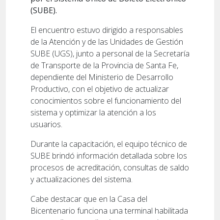
(SUBE).
El encuentro estuvo dirigido a responsables
de la Atención y de las Unidades de Gestión
SUBE (UGS), junto a personal de la Secretaría
de Transporte de la Provincia de Santa Fe,
dependiente del Ministerio de Desarrollo
Productivo, con el objetivo de actualizar
conocimientos sobre el funcionamiento del
sistema y optimizar la atención a los
usuarios.
Durante la capacitación, el equipo técnico de
SUBE brindó información detallada sobre los
procesos de acreditación, consultas de saldo
y actualizaciones del sistema.
Cabe destacar que en la Casa del
Bicentenario funciona una terminal habilitada