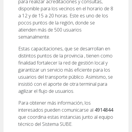
para realizar acreditaciones y consultas,
disponible para los vecinos en el horario de 8
a 12 y de 15 a 20 horas. Este es uno de los
pocos puntos de la región, donde se
atienden más de 500 usuarios
semanalmente.
Estas capacitaciones, que se desarrollan en
distintos puntos de la provincia , tienen como
finalidad fortalecer la red de gestión local y
garantizar un servicio más eficiente para los
usuarios del transporte público. Asimismo, se
insistió con el aporte de otra terminal para
agilizar el flujo de usuarios.
Para obtener más información, los
interesados pueden comunicarse al
4914844
que coordina estas instancias junto al equipo
técnico del Sistema SUBE.