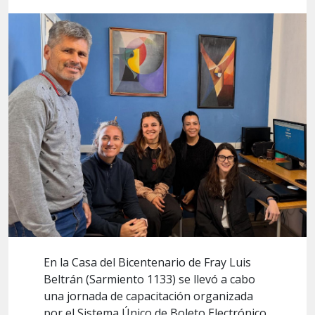
En la Casa del Bicentenario de Fray Luis
Beltrán (Sarmiento 1133) se llevó a cabo
una jornada de capacitación organizada
por el Sistema Único de Boleto Electrónico