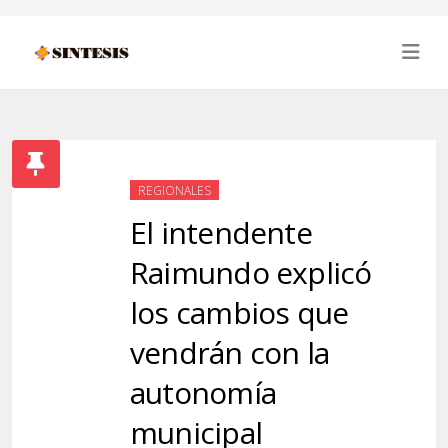
REGIONALES
El intendente
Raimundo explicó
los cambios que
vendrán con la
autonomía
municipal