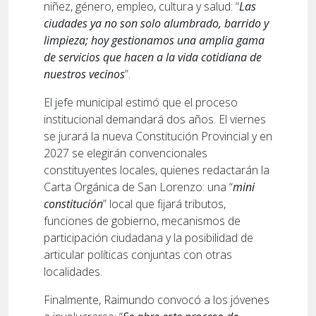
niñez, género, empleo, cultura y salud: “
Las
ciudades ya no son solo alumbrado, barrido y
limpieza; hoy gestionamos una amplia gama
de servicios que hacen a la vida cotidiana de
nuestros vecinos
”.
El jefe municipal estimó que el proceso
institucional demandará dos años. El viernes
se jurará la nueva Constitución Provincial y en
2027 se elegirán convencionales
constituyentes locales, quienes redactarán la
Carta Orgánica de San Lorenzo: una “
mini
constitución
” local que fijará tributos,
funciones de gobierno, mecanismos de
participación ciudadana y la posibilidad de
articular políticas conjuntas con otras
localidades.
Finalmente, Raimundo convocó a los jóvenes