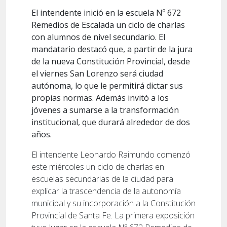
El intendente inició en la escuela Nº 672
Remedios de Escalada un ciclo de charlas
con alumnos de nivel secundario. El
mandatario destacó que, a partir de la jura
de la nueva Constitución Provincial, desde
el viernes San Lorenzo será ciudad
autónoma, lo que le permitirá dictar sus
propias normas. Además invitó a los
jóvenes a sumarse a la transformación
institucional, que durará alrededor de dos
años.
El intendente Leonardo Raimundo comenzó
este miércoles un ciclo de charlas en
escuelas secundarias de la ciudad para
explicar la trascendencia de la autonomía
municipal y su incorporación a la Constitución
Provincial de Santa Fe. La primera exposición