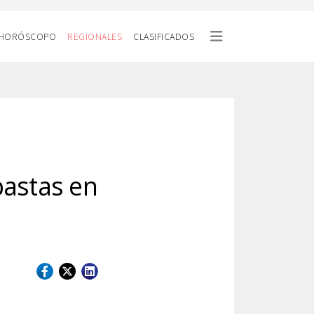
HORÓSCOPO
REGIONALES
CLASIFICADOS
pastas en