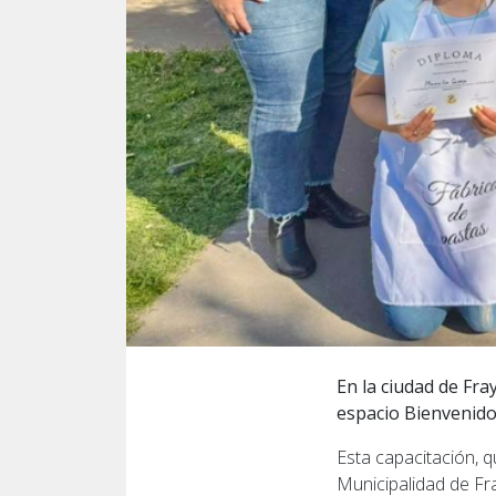
En la ciudad de Fra
espacio Bienvenido
Esta capacitación, q
Municipalidad de Fr