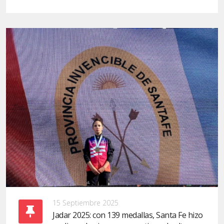
15 Septiembre 2025
Jadar 2025: con 139 medallas, Santa Fe hizo