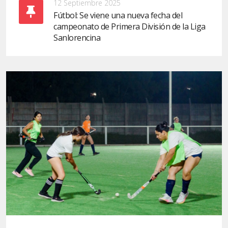
12 Septiembre 2025
Fútbol: Se viene una nueva fecha del
campeonato de Primera División de la Liga
Sanlorencina