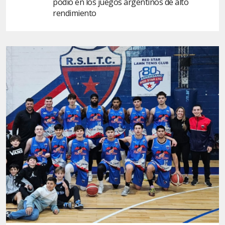
podio en los juegos argentinos de alto
rendimiento