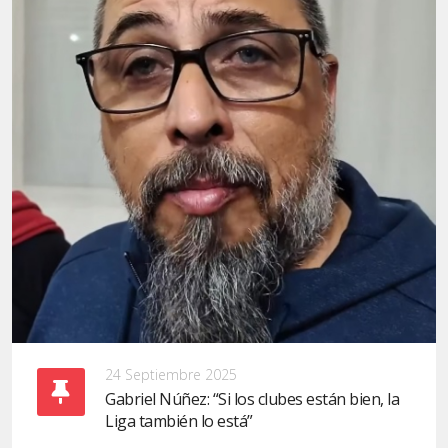
24 Septiembre 2025
Gabriel Núñez: “Si los clubes están bien, la
Liga también lo está”