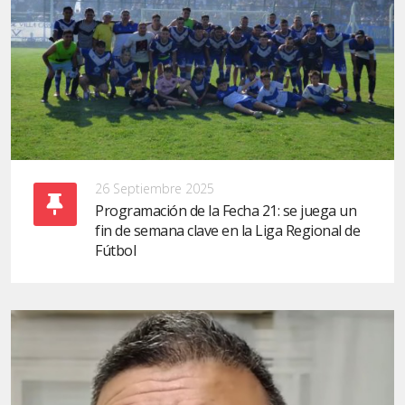
26 Septiembre 2025
Programación de la Fecha 21: se juega un
fin de semana clave en la Liga Regional de
Fútbol