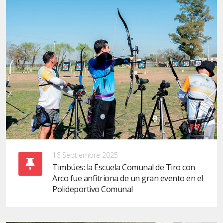
16 Septiembre 2025
Timbúes: la Escuela Comunal de Tiro con
Arco fue anfitriona de un gran evento en el
Polideportivo Comunal