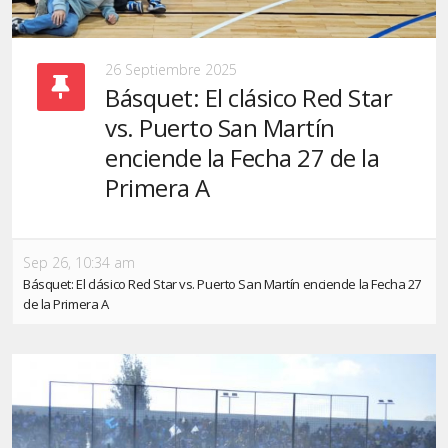
26 Septiembre 2025
Básquet: El clásico Red Star
vs. Puerto San Martín
enciende la Fecha 27 de la
Primera A
Sep 26, 10:34 am
Básquet: El clásico Red Star vs. Puerto San Martín enciende la Fecha 27
de la Primera A