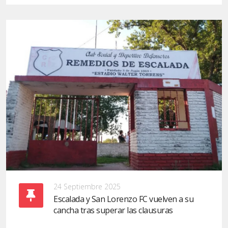
24 Septiembre 2025
Escalada y San Lorenzo FC vuelven a su
cancha tras superar las clausuras