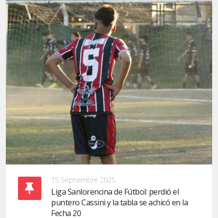
15 Septiembre 2025
Liga Sanlorencina de Fútbol: perdió el
puntero Cassini y la tabla se achicó en la
Fecha 20