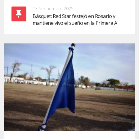
13 Septiembre 2025
Básquet: Red Star festejó en Rosario y
mantiene vivo el sueño en la Primera A