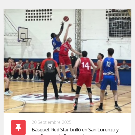
20 Septiembre 2025
Básquet: Red Star brilló en San Lorenzo y