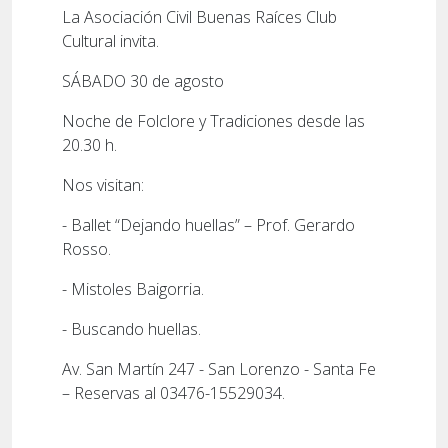
La Asociación Civil Buenas Raíces Club
Cultural invita.
SÁBADO 30 de agosto
Noche de Folclore y Tradiciones desde las
20.30 h.
Nos visitan:
- Ballet “Dejando huellas” – Prof. Gerardo
Rosso.
- Mistoles Baigorria.
- Buscando huellas.
Av. San Martín 247 - San Lorenzo - Santa Fe
– Reservas al 03476-15529034.