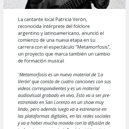
La cantante local Patricia Verón,
reconocida intérprete del folclore
argentino y latinoamericano, anunció el
comienzo de una nueva etapa en su
carrera con el espectáculo “Metamorfosis”,
un proyecto que marca también un cambio
de formación musical.
“
Metamorfosis es un nuevo material de ‘La
Verón’ que consta de cuatro canciones con sus
videos correspondientes y es un material
audiovisual grabado en vivo. Esto va a ser pre-
estrenado en San Lorenzo en un show muy
lindo, pero además luego va a estrenarse en
las plataformas digitales, en las redes sociales
y va a haber mucha movida con la difusión de