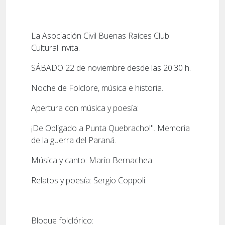
La Asociación Civil Buenas Raíces Club
Cultural invita.
SÁBADO 22 de noviembre desde las 20.30 h.
Noche de Folclore, música e historia.
Apertura con música y poesía:
¡De Obligado a Punta Quebracho!". Memoria
de la guerra del Paraná.
Música y canto: Mario Bernachea.
Relatos y poesía: Sergio Coppoli.
Bloque folclórico: