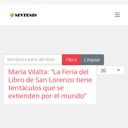
Introduzca parte del título
Filtro
Limpiar
Cantidad
María Vilalta: “La Feria del
Libro de San Lorenzo tiene
tentáculos que se
extienden por el mundo”