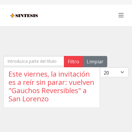
Introduzca parte del título
Filtro
Limpiar
Cantidad
Este viernes, la invitación
es a reír sin parar: vuelven
"Gauchos Reversibles" a
San Lorenzo