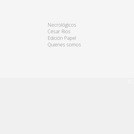
Necrológicos
César Ríos
Edición Papel
Quienes somos
© 