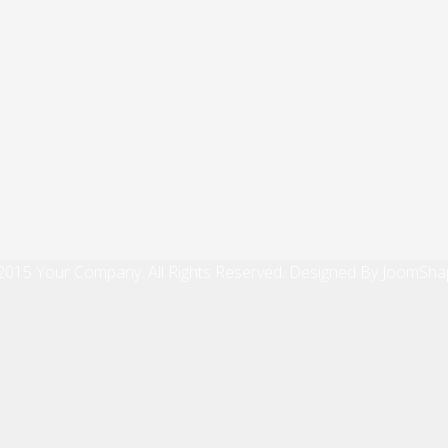
2015 Your Company. All Rights Reserved. Designed By JoomSha