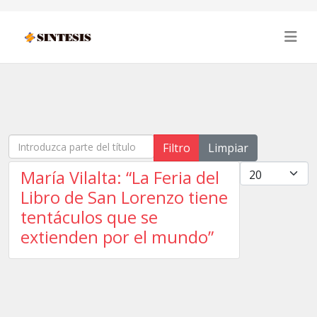
Introduzca parte del título
Filtro
Limpiar
Cantidad
María Vilalta: “La Feria del
Libro de San Lorenzo tiene
tentáculos que se
extienden por el mundo”