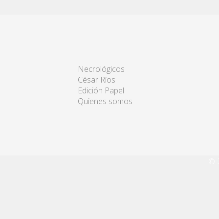
Necrológicos
César Ríos
Edición Papel
Quienes somos
© 