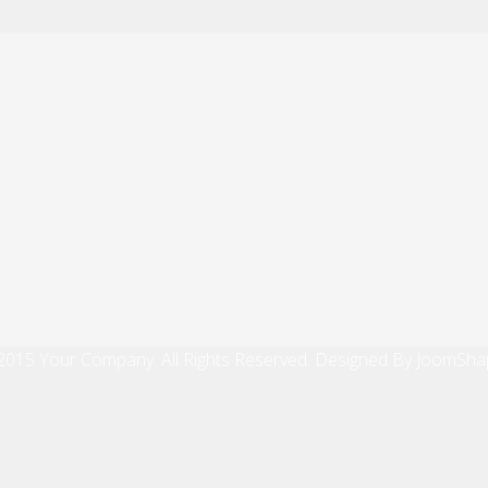
2015 Your Company. All Rights Reserved. Designed By JoomSha