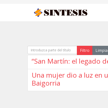
Introduzca parte del título
Filtro
Limpia
“San Martín: el legado de
Una mujer dio a luz en 
Baigorria