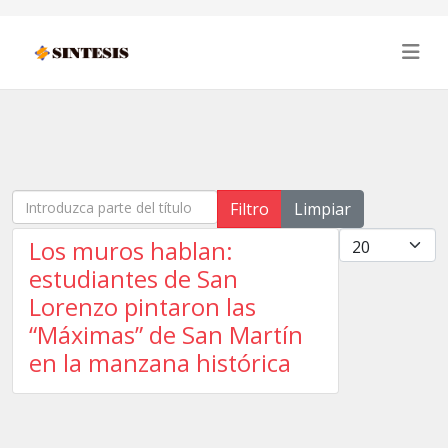
Introduzca parte del título
Filtro
Limpiar
Cantidad
Los muros hablan:
estudiantes de San
Lorenzo pintaron las
“Máximas” de San Martín
en la manzana histórica