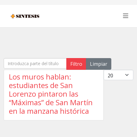
Introduzca parte del título
Filtro
Limpiar
Cantidad
Los muros hablan:
estudiantes de San
Lorenzo pintaron las
“Máximas” de San Martín
en la manzana histórica