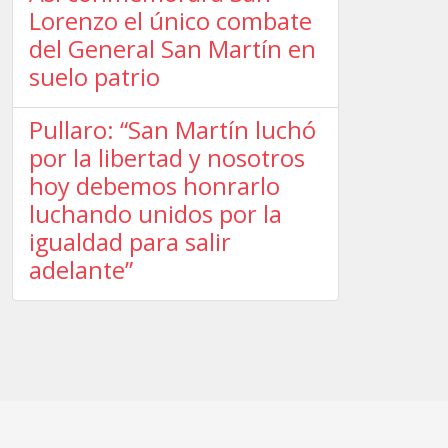
Lorenzo el único combate
del General San Martín en
suelo patrio
Pullaro: “San Martín luchó
por la libertad y nosotros
hoy debemos honrarlo
luchando unidos por la
igualdad para salir
adelante”