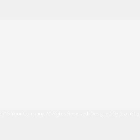
2015 Your Company. All Rights Reserved. Designed By JoomSha