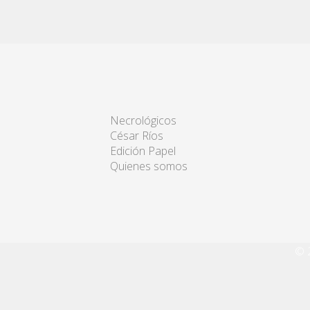
Necrológicos
César Ríos
Edición Papel
Quienes somos
© 