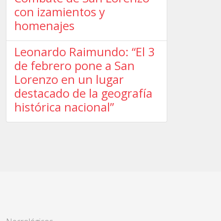
con izamientos y
homenajes
Leonardo Raimundo: “El 3
de febrero pone a San
Lorenzo en un lugar
destacado de la geografía
histórica nacional”