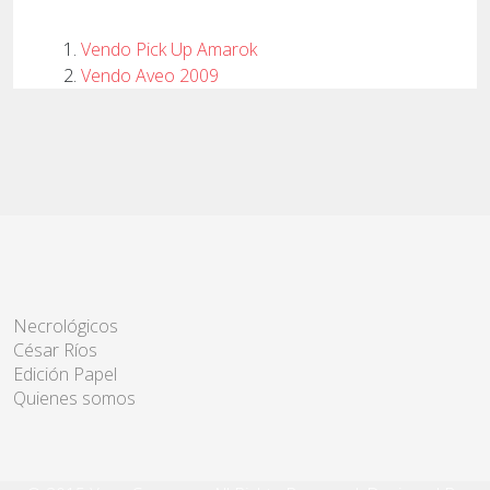
Vendo Pick Up Amarok
Vendo Aveo 2009
Necrológicos
César Ríos
Edición Papel
Quienes somos