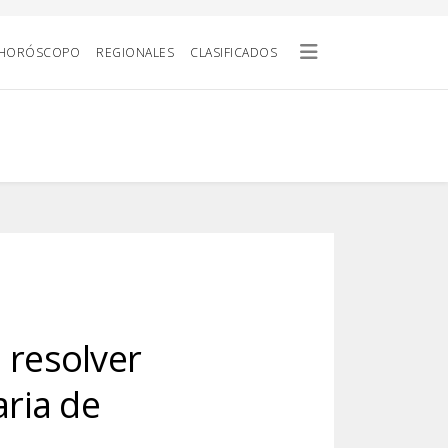
HORÓSCOPO
REGIONALES
CLASIFICADOS
 resolver
aria de