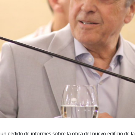
un pedido de informes sobre la obra del nuevo edificio de l