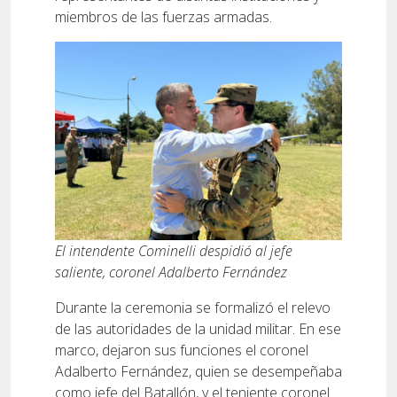
miembros de las fuerzas armadas.
El intendente Cominelli despidió al jefe
saliente, coronel Adalberto Fernández
Durante la ceremonia se formalizó el relevo
de las autoridades de la unidad militar. En ese
marco, dejaron sus funciones el coronel
Adalberto Fernández, quien se desempeñaba
como jefe del Batallón, y el teniente coronel