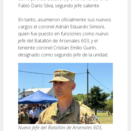
Fabio Darío Silva, segundo jefe saliente.
En tanto, asumieron oficialmente sus nuevos
cargos el coronel Adrián Eduardo Simioni,
quien fue puesto en funciones como nuevo
jefe del Batallón de Arsenales 603, y el
teniente coronel Cristian Emilio Guirín,
designado como segundo jefe de la unidad.
Nuevo Jefe del Batallón de Arsenales 603,