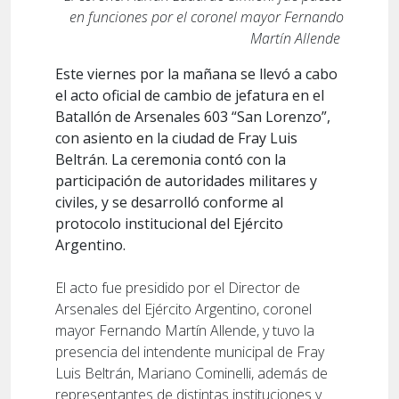
en funciones por el coronel mayor Fernando
Martín Allende
Este viernes por la mañana se llevó a cabo
el acto oficial de cambio de jefatura en el
Batallón de Arsenales 603 “San Lorenzo”,
con asiento en la ciudad de Fray Luis
Beltrán. La ceremonia contó con la
participación de autoridades militares y
civiles, y se desarrolló conforme al
protocolo institucional del Ejército
Argentino.
El acto fue presidido por el Director de
Arsenales del Ejército Argentino, coronel
mayor Fernando Martín Allende, y tuvo la
presencia del intendente municipal de Fray
Luis Beltrán, Mariano Cominelli, además de
representantes de distintas instituciones y