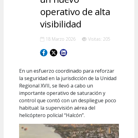
operativo de alta
visibilidad
18 Marzo 2026
Visitas: 205
En un esfuerzo coordinado para reforzar
la seguridad en la jurisdicción de la Unidad
Regional XVII, se llevó a cabo un
importante operativo de saturación y
control que contó con un despliegue poco
habitual: la supervisión aérea del
helicóptero policial “Halcón”.