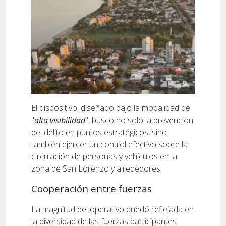
El dispositivo, diseñado bajo la modalidad de
"
alta visibilidad
", buscó no solo la prevención
del delito en puntos estratégicos, sino
también ejercer un control efectivo sobre la
circulación de personas y vehículos en la
zona de San Lorenzo y alrededores.
Cooperación entre fuerzas
La magnitud del operativo quedó reflejada en
la diversidad de las fuerzas participantes.