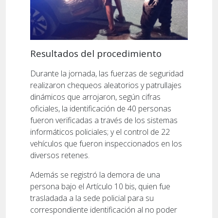
Resultados del procedimiento
Durante la jornada, las fuerzas de seguridad
realizaron chequeos aleatorios y patrullajes
dinámicos que arrojaron, según cifras
oficiales, la identificación de 40 personas
fueron verificadas a través de los sistemas
informáticos policiales; y el control de 22
vehículos que fueron inspeccionados en los
diversos retenes.
Además se registró la demora de una
persona bajo el Artículo 10 bis, quien fue
trasladada a la sede policial para su
correspondiente identificación al no poder