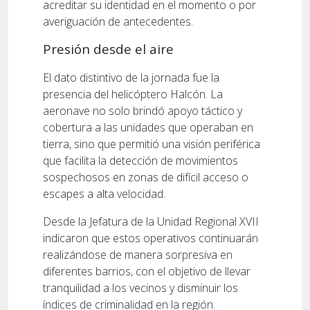
acreditar su identidad en el momento o por
averiguación de antecedentes.
Presión desde el aire
El dato distintivo de la jornada fue la
presencia del helicóptero Halcón. La
aeronave no solo brindó apoyo táctico y
cobertura a las unidades que operaban en
tierra, sino que permitió una visión periférica
que facilita la detección de movimientos
sospechosos en zonas de difícil acceso o
escapes a alta velocidad.
Desde la Jefatura de la Unidad Regional XVII
indicaron que estos operativos continuarán
realizándose de manera sorpresiva en
diferentes barrios, con el objetivo de llevar
tranquilidad a los vecinos y disminuir los
índices de criminalidad en la región.