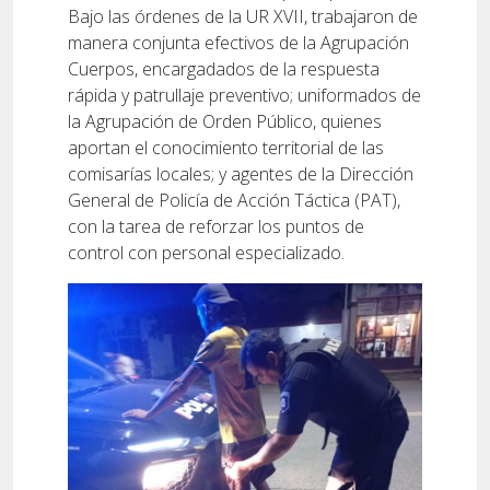
Bajo las órdenes de la UR XVII, trabajaron de
manera conjunta efectivos de la Agrupación
Cuerpos, encargadados de la respuesta
rápida y patrullaje preventivo; uniformados de
la Agrupación de Orden Público, quienes
aportan el conocimiento territorial de las
comisarías locales; y agentes de la Dirección
General de Policía de Acción Táctica (PAT),
con la tarea de reforzar los puntos de
control con personal especializado.