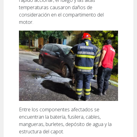
temperaturas causaron daños de
consideración en el compartimento del
motor.
Entre los componentes afectados se
encuentran la batería, fusilera, cables,
mangueras, burletes, depósito de agua y la
estructura del capot.