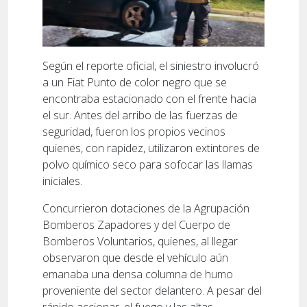
Según el reporte oficial, el siniestro involucró
a un Fiat Punto de color negro que se
encontraba estacionado con el frente hacia
el sur. Antes del arribo de las fuerzas de
seguridad, fueron los propios vecinos
quienes, con rapidez, utilizaron extintores de
polvo químico seco para sofocar las llamas
iniciales.
Concurrieron dotaciones de la Agrupación
Bomberos Zapadores y del Cuerpo de
Bomberos Voluntarios, quienes, al llegar
observaron que desde el vehículo aún
emanaba una densa columna de humo
proveniente del sector delantero. A pesar del
rápido accionar, el fuego y las altas