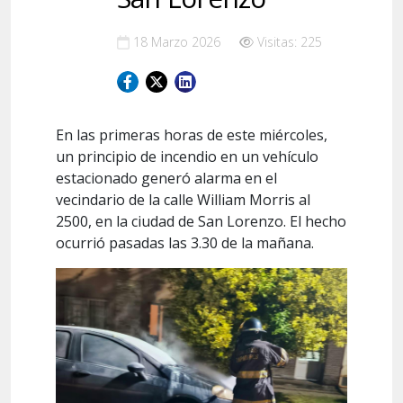
18 Marzo 2026
Visitas: 225
En las primeras horas de este miércoles,
un principio de incendio en un vehículo
estacionado generó alarma en el
vecindario de la calle William Morris al
2500, en la ciudad de San Lorenzo. El hecho
ocurrió pasadas las 3.30 de la mañana.