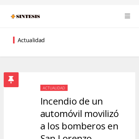
Actualidad
ACTUALIDAD
Incendio de un
automóvil movilizó
a los bomberos en
San Lorenzo