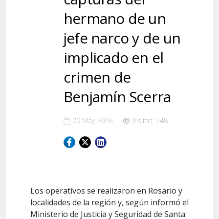
hermano de un
jefe narco y de un
implicado en el
crimen de
Benjamín Scerra
20 May 2026
Visitas: 248
Los operativos se realizaron en Rosario y
localidades de la región y, según informó el
Ministerio de Justicia y Seguridad de Santa