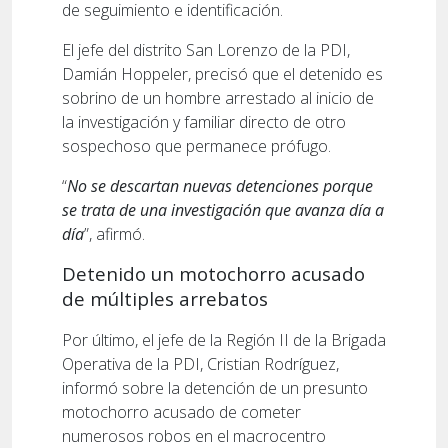
de seguimiento e identificación.
El jefe del distrito San Lorenzo de la PDI,
Damián Hoppeler, precisó que el detenido es
sobrino de un hombre arrestado al inicio de
la investigación y familiar directo de otro
sospechoso que permanece prófugo.
“
No se descartan nuevas detenciones porque
se trata de una investigación que avanza día a
día
”, afirmó.
Detenido un motochorro acusado
de múltiples arrebatos
Por último, el jefe de la Región II de la Brigada
Operativa de la PDI, Cristian Rodríguez,
informó sobre la detención de un presunto
motochorro acusado de cometer
numerosos robos en el macrocentro