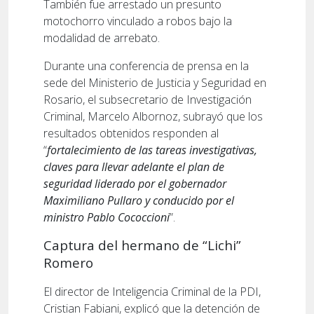
También fue arrestado un presunto
motochorro vinculado a robos bajo la
modalidad de arrebato.
Durante una conferencia de prensa en la
sede del Ministerio de Justicia y Seguridad en
Rosario, el subsecretario de Investigación
Criminal, Marcelo Albornoz, subrayó que los
resultados obtenidos responden al
“
fortalecimiento de las tareas investigativas,
claves para llevar adelante el plan de
seguridad liderado por el gobernador
Maximiliano Pullaro y conducido por el
ministro Pablo Cococcioni
”.
Captura del hermano de “Lichi”
Romero
El director de Inteligencia Criminal de la PDI,
Cristian Fabiani, explicó que la detención de