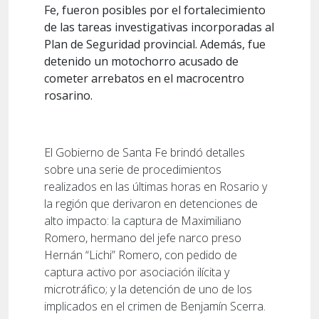
Fe, fueron posibles por el fortalecimiento
de las tareas investigativas incorporadas al
Plan de Seguridad provincial. Además, fue
detenido un motochorro acusado de
cometer arrebatos en el macrocentro
rosarino.
El Gobierno de Santa Fe brindó detalles
sobre una serie de procedimientos
realizados en las últimas horas en Rosario y
la región que derivaron en detenciones de
alto impacto: la captura de Maximiliano
Romero, hermano del jefe narco preso
Hernán “Lichi” Romero, con pedido de
captura activo por asociación ilícita y
microtráfico; y la detención de uno de los
implicados en el crimen de Benjamín Scerra.