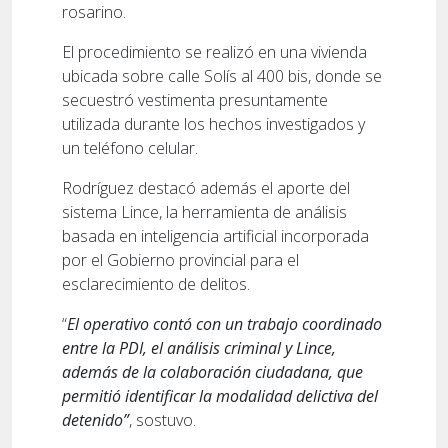
rosarino.
El procedimiento se realizó en una vivienda
ubicada sobre calle Solís al 400 bis, donde se
secuestró vestimenta presuntamente
utilizada durante los hechos investigados y
un teléfono celular.
Rodríguez destacó además el aporte del
sistema Lince, la herramienta de análisis
basada en inteligencia artificial incorporada
por el Gobierno provincial para el
esclarecimiento de delitos.
“
El operativo contó con un trabajo coordinado
entre la PDI, el análisis criminal y Lince,
además de la colaboración ciudadana, que
permitió identificar la modalidad delictiva del
detenido”
, sostuvo.