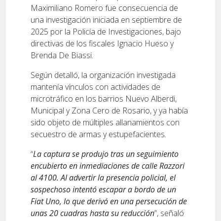
Maximiliano Romero fue consecuencia de
una investigación iniciada en septiembre de
2025 por la Policía de Investigaciones, bajo
directivas de los fiscales Ignacio Hueso y
Brenda De Biassi.
Según detalló, la organización investigada
mantenía vínculos con actividades de
microtráfico en los barrios Nuevo Alberdi,
Municipal y Zona Cero de Rosario, y ya había
sido objeto de múltiples allanamientos con
secuestro de armas y estupefacientes.
“
La captura se produjo tras un seguimiento
encubierto en inmediaciones de calle Razzori
al 4100. Al advertir la presencia policial, el
sospechoso intentó escapar a bordo de un
Fiat Uno, lo que derivó en una persecución de
unas 20 cuadras hasta su reducción
”, señaló