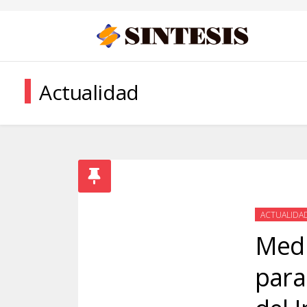
Actualidad
ACTUALIDA
Medi
para